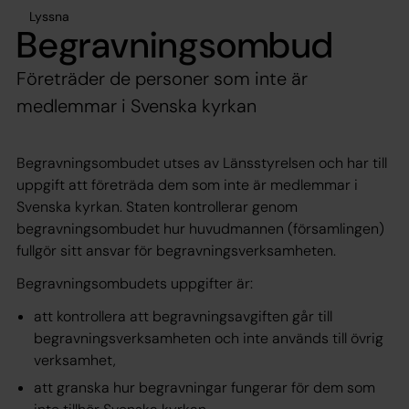
Lyssna
Begravningsombud
Företräder de personer som inte är
medlemmar i Svenska kyrkan
Begravningsombudet utses av Länsstyrelsen och har till
uppgift att företräda dem som inte är medlemmar i
Svenska kyrkan. Staten kontrollerar genom
begravningsombudet hur huvudmannen (församlingen)
fullgör sitt ansvar för begravningsverksamheten.
Begravningsombudets uppgifter är:
att kontrollera att begravningsavgiften går till
begravningsverksamheten och inte används till övrig
verksamhet,
att granska hur begravningar fungerar för dem som