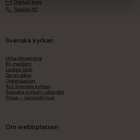
Digitalt brev
Telefon 112
Svenska kyrkan
Hitta församling
Bli medlem
Lediga jobb
Ge en gåva
Organisation
Act Svenska kyrkan
Svenska kyrkan i utlandet
Press – nationell nivå
Om webbplatsen