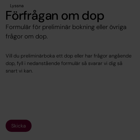
Lyssna
Förfrågan om dop
Formulär för preliminär bokning eller övriga
frågor om dop.
Vill du preliminärboka ett dop eller har frågor angående
dop, fyll i nedanstående formulär så svarar vi dig så
snart vi kan.
Skicka