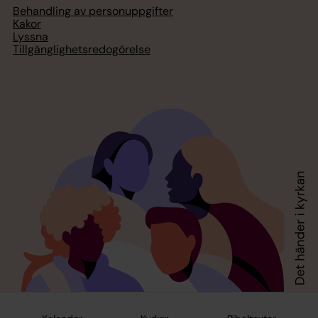
Behandling av personuppgifter
Kakor
Lyssna
Tillgänglighetsredogörelse