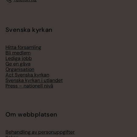
Svenska kyrkan
Hitta församling
Bli medlem
Lediga jobb
Ge en gåva
Organisation
Act Svenska kyrkan
Svenska kyrkan i utlandet
Press – nationell nivå
Om webbplatsen
Behandling av personuppgifter