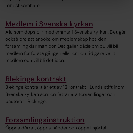
robust samhälle.
Medlem i Svenska kyrkan
Alla som döps blir medlemmar i Svenska kyrkan. Det går
också bra att ansöka om medlemskap hos den
församling där man bor. Det gäller både om du vill bli
medlem för första gången eller om du tidigare varit
medlem och vill bli det igen.
Blekinge kontrakt
Blekinge kontrakt är ett av 12 kontrakt i Lunds stift inom
Svenska kyrkan som omfattar alla församlingar och
pastorat i Blekinge.
Församlingsinstruktion
Öppna dörrar, öppna händer och öppet hjärta!