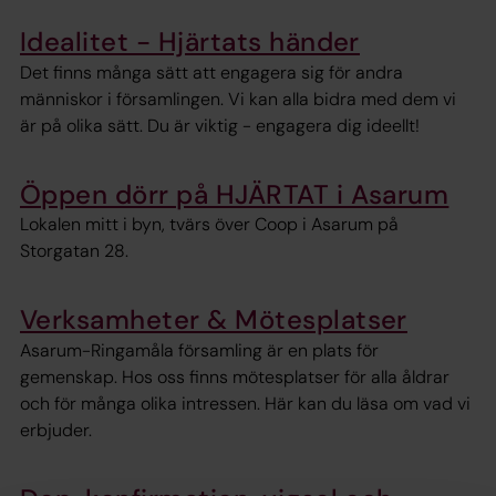
Idealitet - Hjärtats händer
Det finns många sätt att engagera sig för andra
människor i församlingen. Vi kan alla bidra med dem vi
är på olika sätt. Du är viktig - engagera dig ideellt!
Öppen dörr på HJÄRTAT i Asarum
Lokalen mitt i byn, tvärs över Coop i Asarum på
Storgatan 28.
Verksamheter & Mötesplatser
Asarum-Ringamåla församling är en plats för
gemenskap. Hos oss finns mötesplatser för alla åldrar
och för många olika intressen. Här kan du läsa om vad vi
erbjuder.