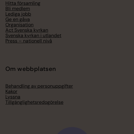
Hitta församling
Bli medlem
Lediga jobb
Ge en gåva
Organisation
Act Svenska kyrkan
Svenska kyrkan i utlandet
Press – nationell nivå
Om webbplatsen
Behandling av personuppgifter
Kakor
Lyssna
Tillgänglighetsredogörelse