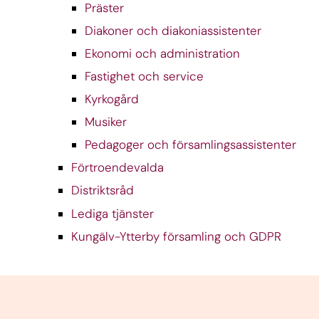
Präster
Diakoner och diakoniassistenter
Ekonomi och administration
Fastighet och service
Kyrkogård
Musiker
Pedagoger och församlingsassistenter
Förtroendevalda
Distriktsråd
Lediga tjänster
Kungälv-Ytterby församling och GDPR