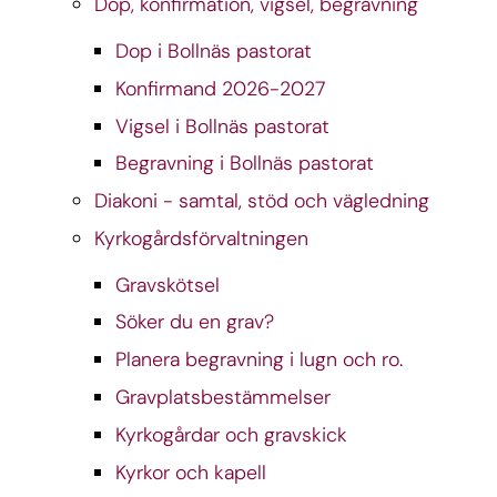
Dop, konfirmation, vigsel, begravning
Dop i Bollnäs pastorat
Konfirmand 2026-2027
Vigsel i Bollnäs pastorat
Begravning i Bollnäs pastorat
Diakoni - samtal, stöd och vägledning
Kyrkogårdsförvaltningen
Gravskötsel
Söker du en grav?
Planera begravning i lugn och ro.
Gravplatsbestämmelser
Kyrkogårdar och gravskick
Kyrkor och kapell