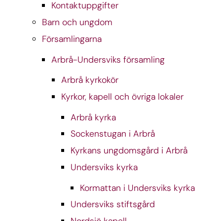
Kontaktuppgifter
Barn och ungdom
Församlingarna
Arbrå-Undersviks församling
Arbrå kyrkokör
Kyrkor, kapell och övriga lokaler
Arbrå kyrka
Sockenstugan i Arbrå
Kyrkans ungdomsgård i Arbrå
Undersviks kyrka
Kormattan i Undersviks kyrka
Undersviks stiftsgård