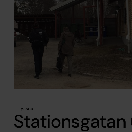
Lyssna
Stationsgatan