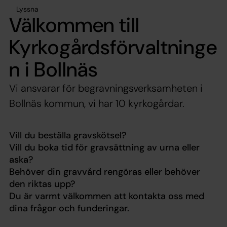
Lyssna
Välkommen till
Kyrkogårdsförvaltninge
n i Bollnäs
Vi ansvarar för begravningsverksamheten i
Bollnäs kommun, vi har 10 kyrkogårdar.
Vill du beställa gravskötsel?
Vill du boka tid för gravsättning av urna eller
aska?
Behöver din gravvård rengöras eller behöver
den riktas upp?
Du är varmt välkommen att kontakta oss med
dina frågor och funderingar.