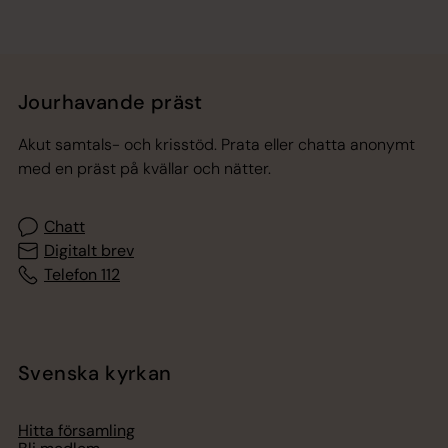
Jourhavande präst
Akut samtals- och krisstöd. Prata eller chatta anonymt
med en präst på kvällar och nätter.
Chatt
Digitalt brev
Telefon 112
Svenska kyrkan
Hitta församling