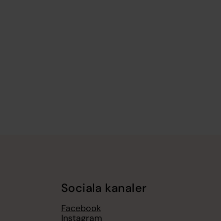
Sociala kanaler
Facebook
Instagram