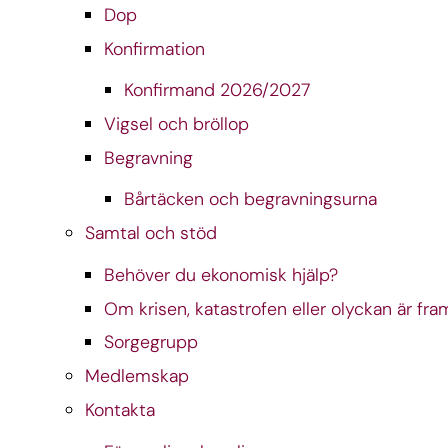
Dop
Konfirmation
Konfirmand 2026/2027
Vigsel och bröllop
Begravning
Bårtäcken och begravningsurna
Samtal och stöd
Behöver du ekonomisk hjälp?
Om krisen, katastrofen eller olyckan är fram
Sorgegrupp
Medlemskap
Kontakta