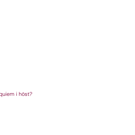
quiem i höst?