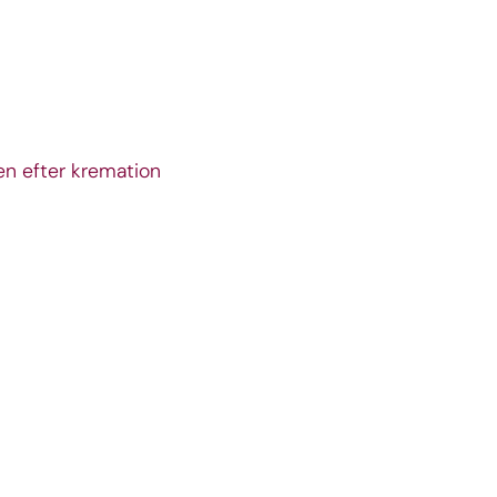
den efter kremation