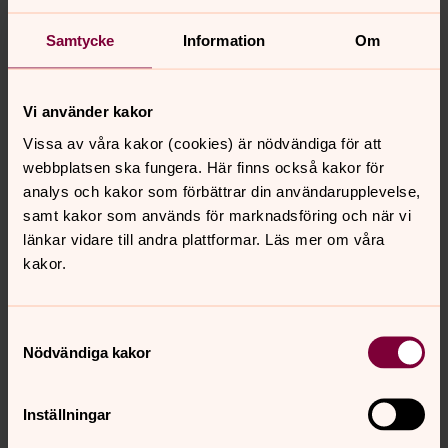
Samtycke
Information
Om
Vi använder kakor
Vissa av våra kakor (cookies) är nödvändiga för att
webbplatsen ska fungera. Här finns också kakor för
analys och kakor som förbättrar din användarupplevelse,
samt kakor som används för marknadsföring och när vi
länkar vidare till andra plattformar. Läs mer om våra
kakor.
Samtyckesval
Nödvändiga kakor
Inställningar