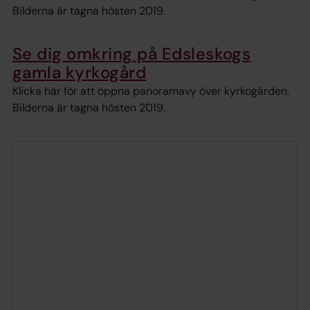
Bilderna är tagna hösten 2019.
Se dig omkring på Edsleskogs
gamla kyrkogård
Klicka här för att öppna panoramavy över kyrkogården.
Bilderna är tagna hösten 2019.