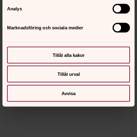
Analys
Marknadsföring och sociala medier
Tillåt alla kakor
Tillåt urval
Avvisa