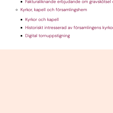
Fakturaliknande erbjudande om gravskötsel 
Kyrkor, kapell och församlingshem
Kyrkor och kapell
Historiskt intresserad av församlingens kyrko
Digital tornuppstigning