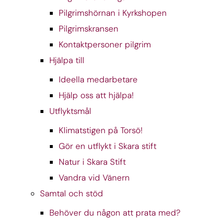
Pilgrimshörnan i Kyrkshopen
Pilgrimskransen
Kontaktpersoner pilgrim
Hjälpa till
Ideella medarbetare
Hjälp oss att hjälpa!
Utflyktsmål
Klimatstigen på Torsö!
Gör en utflykt i Skara stift
Natur i Skara Stift
Vandra vid Vänern
Samtal och stöd
Behöver du någon att prata med?