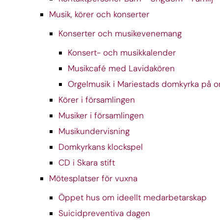
Musik, körer och konserter
Konserter och musikevenemang
Konsert- och musikkalender
Musikcafé med Lavidakören
Orgelmusik i Mariestads domkyrka på 
Körer i församlingen
Musiker i församlingen
Musikundervisning
Domkyrkans klockspel
CD i Skara stift
Mötesplatser för vuxna
Öppet hus om ideellt medarbetarskap
Suicidpreventiva dagen