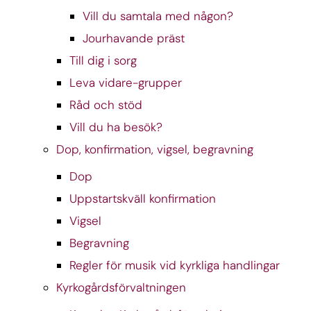
Vill du samtala med någon?
Jourhavande präst
Till dig i sorg
Leva vidare-grupper
Råd och stöd
Vill du ha besök?
Dop, konfirmation, vigsel, begravning
Dop
Uppstartskväll konfirmation
Vigsel
Begravning
Regler för musik vid kyrkliga handlingar
Kyrkogårdsförvaltningen