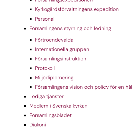
Kyrkogårdsförvaltningens expedition
Personal
Församlingens styrning och ledning
Förtroendevalda
Internationella gruppen
Församlingsinstruktion
Protokoll
Miljödiplomering
Församlingens vision och policy för en hål
Lediga tjänster
Medlem i Svenska kyrkan
Församlingsbladet
Diakoni