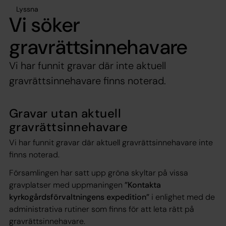
Lyssna
Vi söker
gravrättsinnehavare
Vi har funnit gravar där inte aktuell
gravrättsinnehavare finns noterad.
Gravar utan aktuell
gravrättsinnehavare
Vi har funnit gravar där aktuell gravrättsinnehavare inte
finns noterad.
Församlingen har satt upp gröna skyltar på vissa
gravplatser med uppmaningen
”Kontakta
kyrkogårdsförvaltningens expedition”
i enlighet med de
administrativa rutiner som finns för att leta rätt på
gravrättsinnehavare.