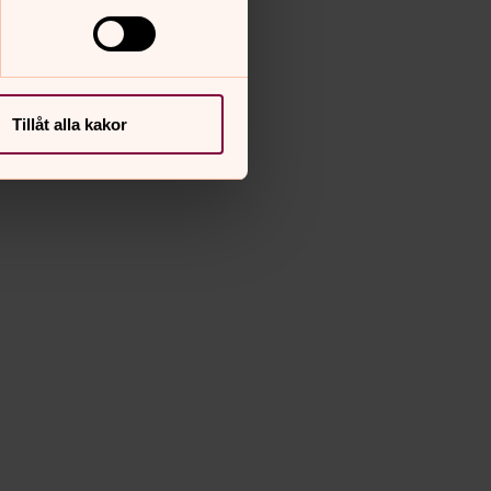
Tillåt alla kakor