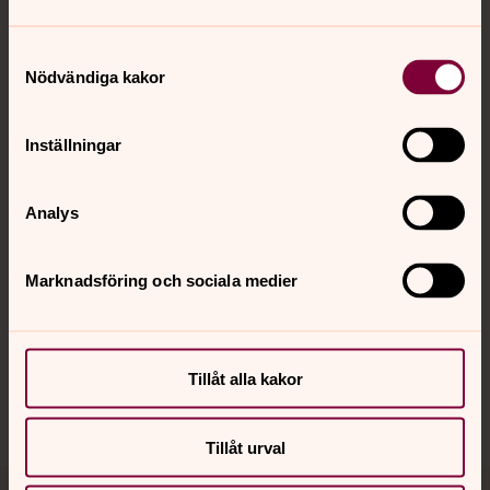
Samtyckesval
Nödvändiga kakor
Kontakt
Inställningar
Kalender
Analys
Hitta snabbt
Marknadsföring och sociala medier
Sociala kanaler
Tillåt alla kakor
Tillåt urval