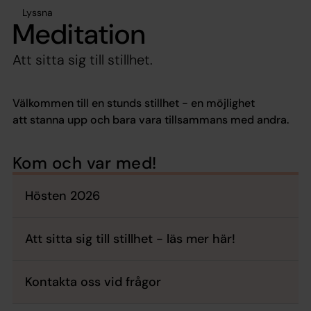
Lyssna
Meditation
Att sitta sig till stillhet.
Välkommen till en stunds stillhet - en möjlighet
att stanna upp och bara vara tillsammans med andra.
Kom och var med!
Hösten 2026
Att sitta sig till stillhet - läs mer här!
Kontakta oss vid frågor