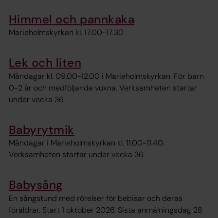
Himmel och pannkaka
Marieholmskyrkan kl. 17.00-17.30
Lek och liten
Måndagar kl. 09.00-12.00 i Marieholmskyrkan. För barn
0-2 år och medföljande vuxna. Verksamheten startar
under vecka 36.
Babyrytmik
Måndagar i Marieholmskyrkan kl. 11.00-11.40.
Verksamheten startar under vecka 36.
Babysång
En sångstund med rörelser för bebisar och deras
föräldrar. Start 1 oktober 2026. Sista anmälningsdag 28