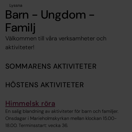
Lyssna
Barn - Ungdom -
Familj
Välkommen till våra verksamheter och
aktiviteter!
SOMMARENS AKTIVITETER
HÖSTENS AKTIVITETER
Himmelsk röra
En salig blandning av aktiviteter för barn och familjer.
Onsdagar i Marieholmskyrkan mellan klockan 15.00-
18.00. Terminsstart: vecka 36.