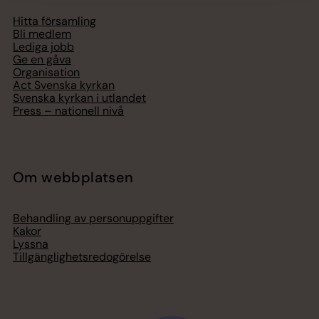
Hitta församling
Bli medlem
Lediga jobb
Ge en gåva
Organisation
Act Svenska kyrkan
Svenska kyrkan i utlandet
Press – nationell nivå
Om webbplatsen
Behandling av personuppgifter
Kakor
Lyssna
Tillgänglighetsredogörelse