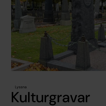
Lyssna
Kulturgravar