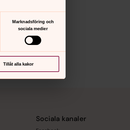
Marknadsföring och
sociala medier
Tillåt alla kakor
Sociala kanaler