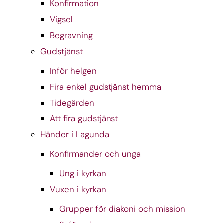
Konfirmation
Vigsel
Begravning
Gudstjänst
Inför helgen
Fira enkel gudstjänst hemma
Tidegärden
Att fira gudstjänst
Händer i Lagunda
Konfirmander och unga
Ung i kyrkan
Vuxen i kyrkan
Grupper för diakoni och mission