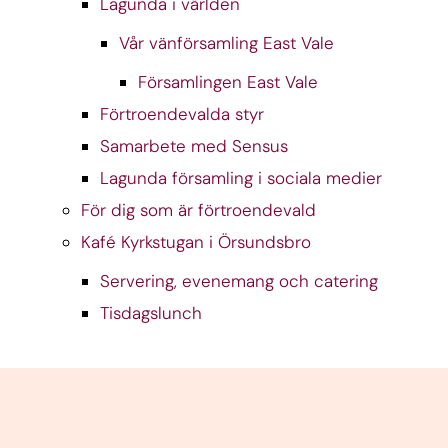
Lagunda i världen
Vår vänförsamling East Vale
Församlingen East Vale
Förtroendevalda styr
Samarbete med Sensus
Lagunda församling i sociala medier
För dig som är förtroendevald
Kafé Kyrkstugan i Örsundsbro
Servering, evenemang och catering
Tisdagslunch