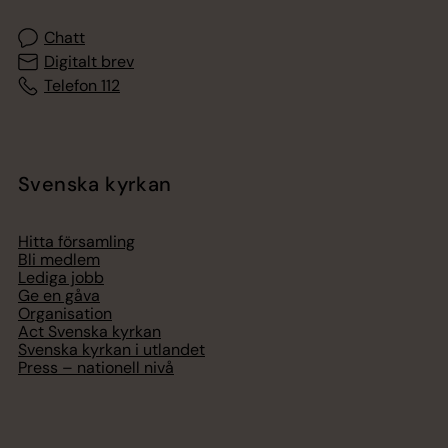
Chatt
Digitalt brev
Telefon 112
Svenska kyrkan
Hitta församling
Bli medlem
Lediga jobb
Ge en gåva
Organisation
Act Svenska kyrkan
Svenska kyrkan i utlandet
Press – nationell nivå