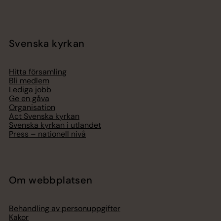
Svenska kyrkan
Hitta församling
Bli medlem
Lediga jobb
Ge en gåva
Organisation
Act Svenska kyrkan
Svenska kyrkan i utlandet
Press – nationell nivå
Om webbplatsen
Behandling av personuppgifter
Kakor