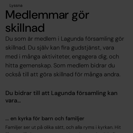
Lyssna
Medlemmar gör
skillnad
Du som är medlem i Lagunda församling gör
skillnad. Du själv kan fira gudstjänst, vara
med i många aktiviteter, engagera dig, och
hitta gemenskap. Som medlem bidrar du
också till att göra skillnad för många andra.
Du bidrar till att Lagunda församling kan
vara...
... en kyrka för barn och familjer
Familjer ser ut på olika sätt, och alla ryms i kyrkan. Hit