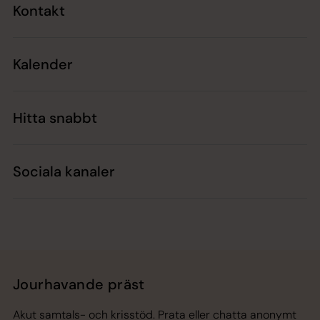
Kontakt
Kalender
Hitta snabbt
Sociala kanaler
Jourhavande präst
Akut samtals- och krisstöd. Prata eller chatta anonymt