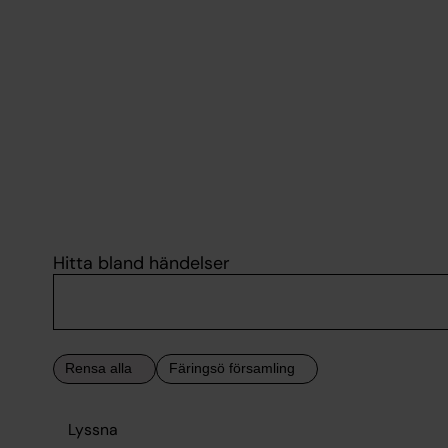
Hitta bland händelser
Lyssna