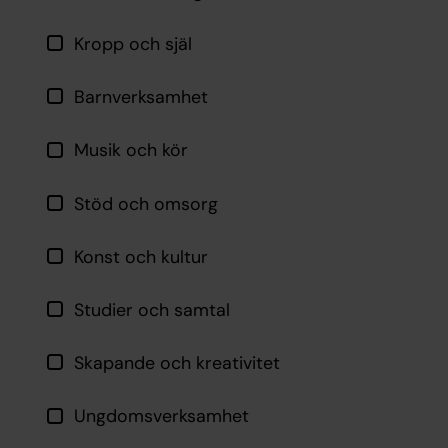
Kropp och själ
Barnverksamhet
Musik och kör
Stöd och omsorg
Konst och kultur
Studier och samtal
Skapande och kreativitet
Ungdomsverksamhet