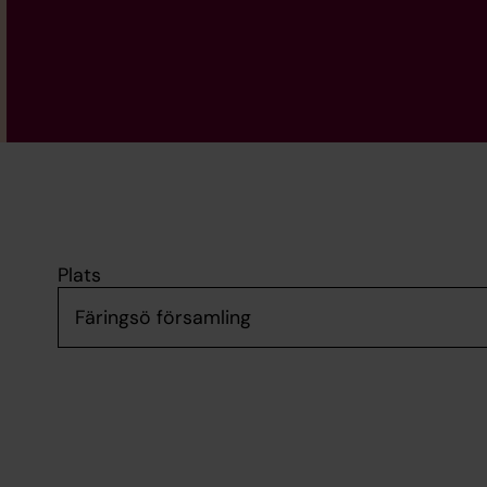
Plats