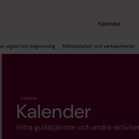
Kalender
on, vigsel och begravning
Mötesplatser och verksamheter
Lyssna
Kalender
Hitta gudstjänster och andra aktivitet