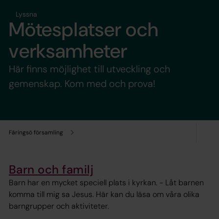
Lyssna
Mötesplatser och
verksamheter
Här finns möjlighet till utveckling och
gemenskap. Kom med och prova!
Färingsö församling
Barn och familj
Barn har en mycket speciell plats i kyrkan. - Låt barnen
komma till mig sa Jesus. Här kan du läsa om våra olika
barngrupper och aktiviteter.