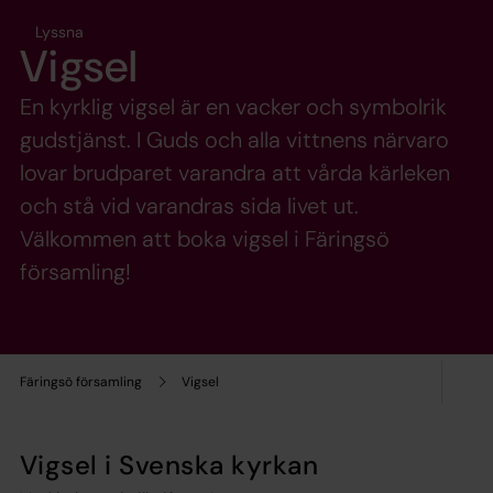
Lyssna
Vigsel
En kyrklig vigsel är en vacker och symbolrik
gudstjänst. I Guds och alla vittnens närvaro
lovar brudparet varandra att vårda kärleken
och stå vid varandras sida livet ut.
Välkommen att boka vigsel i Färingsö
församling!
Färingsö församling
Vigsel
Vigsel i Svenska kyrkan