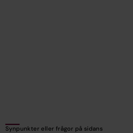
Synpunkter eller frågor på sidans