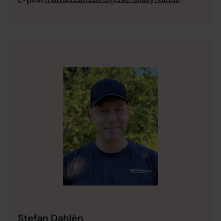
Stefan Dahlén