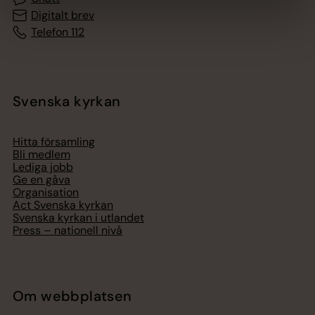
Digitalt brev
Telefon 112
Svenska kyrkan
Hitta församling
Bli medlem
Lediga jobb
Ge en gåva
Organisation
Act Svenska kyrkan
Svenska kyrkan i utlandet
Press – nationell nivå
Om webbplatsen