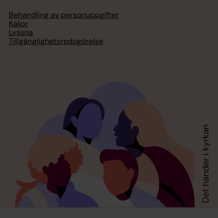
Behandling av personuppgifter
Kakor
Lyssna
Tillgänglighetsredogörelse