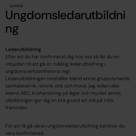
Lyssna
Ungdomsledarutbildni
ng
Ledarutbildning
Efter att du har konfirmerat dig hos oss så får du en
inbjudan till att gå en tvåårig ledarutbildning i
ungdomsverksamhetens regi.
Ledarutbildningen innehåller bland annat gruppdynamik,
samtalsteknik, retorik, etik och moral, jag, ledarroller,
lekens ABC, krishantering på läger och mycket annat.
Utbildningen ger dig en bra grund att stå på inför
framtiden.
För att få gå våran ungdomsledarutbilning behöver du
vara konfirmerad.