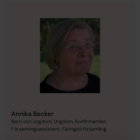
Annika Becker
Barn och ungdom, Ungdom, Konfirmander,
Församlingsassistent, Färingsö församling