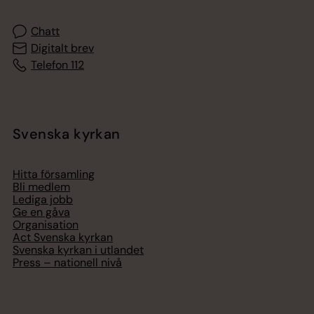
Chatt
Digitalt brev
Telefon 112
Svenska kyrkan
Hitta församling
Bli medlem
Lediga jobb
Ge en gåva
Organisation
Act Svenska kyrkan
Svenska kyrkan i utlandet
Press – nationell nivå