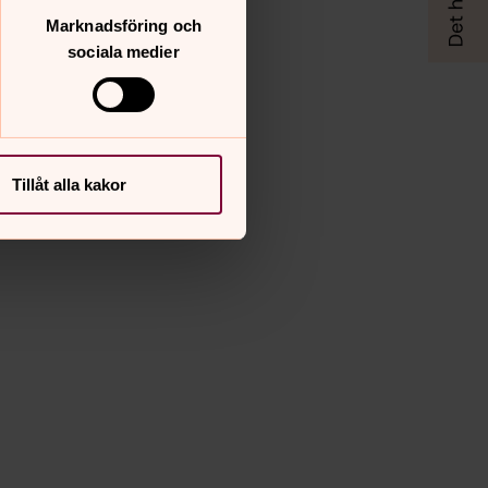
Marknadsföring och
sociala medier
Tillåt alla kakor