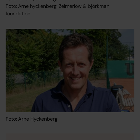
Foto: Arne hyckenberg, Zelmerlöw & björkman
foundation
Foto: Arne Hyckenberg