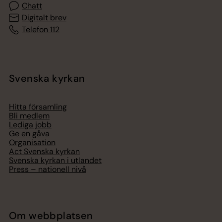
Chatt
Digitalt brev
Telefon 112
Svenska kyrkan
Hitta församling
Bli medlem
Lediga jobb
Ge en gåva
Organisation
Act Svenska kyrkan
Svenska kyrkan i utlandet
Press – nationell nivå
Om webbplatsen