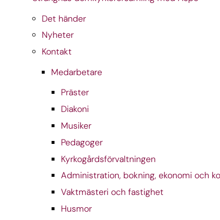
Det händer
Nyheter
Kontakt
Medarbetare
Präster
Diakoni
Musiker
Pedagoger
Kyrkogårdsförvaltningen
Administration, bokning, ekonomi och 
Vaktmästeri och fastighet
Husmor