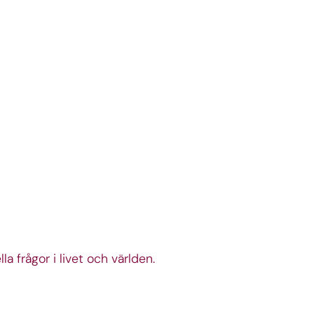
a frågor i livet och världen.