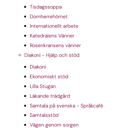
Tisdagssoppa
Domherrehörnet
Internationellt arbete
Katedralens Vänner
Rosenkransens vänner
Diakoni - Hjälp och stöd
Diakoni
Ekonomiskt stöd
Lilla Stugan
Läkande trädgård
Samtala på svenska - Språkcafé
Samtalsstöd
Vägen genom sorgen