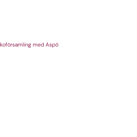
rkoförsamling med Aspö