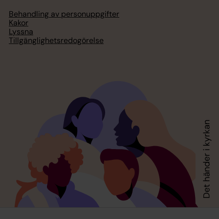
Behandling av personuppgifter
Kakor
Lyssna
Tillgänglighetsredogörelse