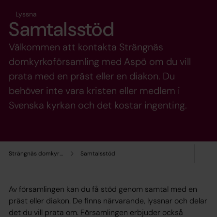
Lyssna
Samtalsstöd
Välkommen att kontakta Strängnäs
domkyrkoförsamling med Aspö om du vill
prata med en präst eller en diakon. Du
behöver inte vara kristen eller medlem i
Svenska kyrkan och det kostar ingenting.
Strängnäs domkyrkoförsamling med Aspö
Samtalsstöd
Av församlingen kan du få stöd genom samtal med en
präst eller diakon. De finns närvarande, lyssnar och delar
det du vill prata om. Församlingen erbjuder också