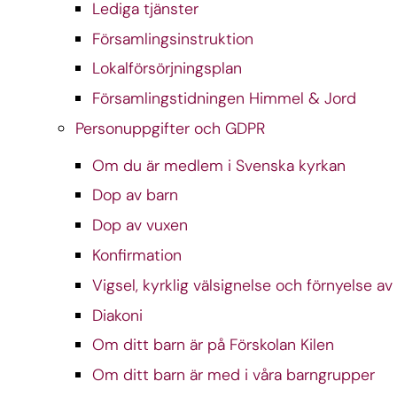
Lediga tjänster
Församlingsinstruktion
Lokalförsörjningsplan
Församlingstidningen Himmel & Jord
Personuppgifter och GDPR
Om du är medlem i Svenska kyrkan
Dop av barn
Dop av vuxen
Konfirmation
Vigsel, kyrklig välsignelse och förnyelse av
Diakoni
Om ditt barn är på Förskolan Kilen
Om ditt barn är med i våra barngrupper