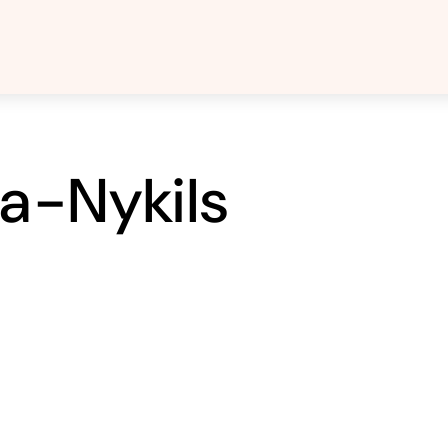
ka-Nykils