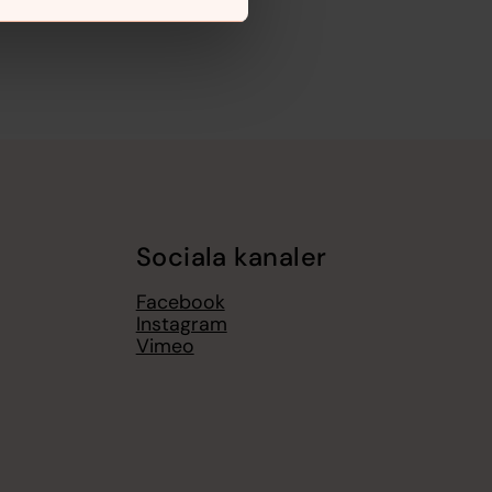
Sociala kanaler
Facebook
Instagram
Vimeo