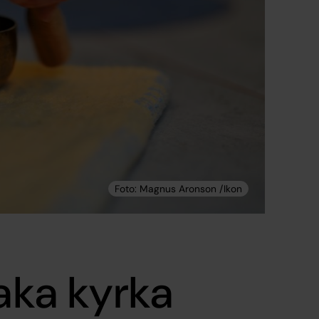
laka kyrka