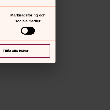
Marknadsföring och
sociala medier
Tillåt alla kakor