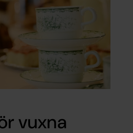
ör vuxna