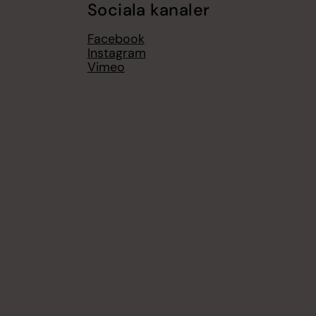
Sociala kanaler
Facebook
Instagram
Vimeo