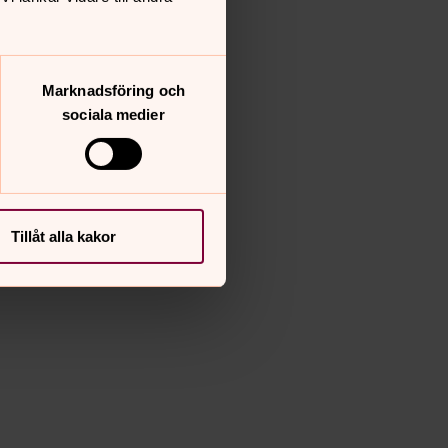
Marknadsföring och
sociala medier
Tillåt alla kakor