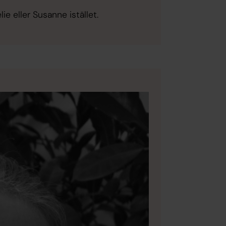
ie eller Susanne istället.