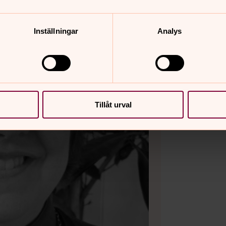
Inställningar
Analys
Tillåt urval