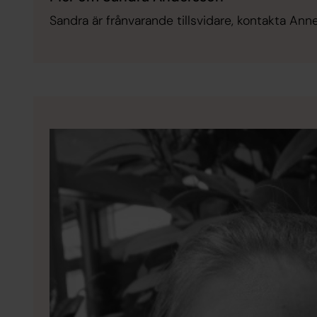
Sandra är frånvarande tillsvidare, kontakta Annel