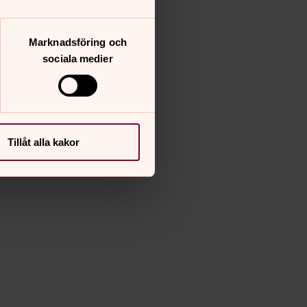
Marknadsföring och
sociala medier
Tillåt alla kakor