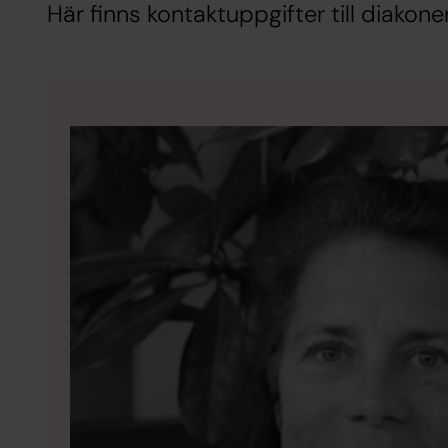
Här finns kontaktuppgifter till diakoner