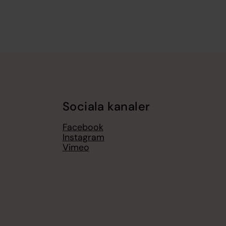
Sociala kanaler
Facebook
Instagram
Vimeo