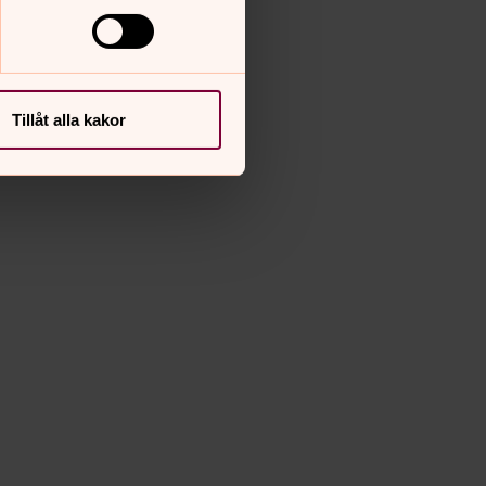
Tillåt alla kakor