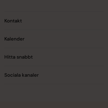
Kontakt
Kalender
Hitta snabbt
Sociala kanaler