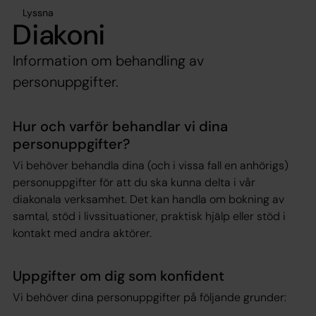
Lyssna
Diakoni
Information om behandling av
personuppgifter.
Hur och varför behandlar vi dina
personuppgifter?
Vi behöver behandla dina (och i vissa fall en anhörigs)
personuppgifter för att du ska kunna delta i vår
diakonala verksamhet. Det kan handla om bokning av
samtal, stöd i livssituationer, praktisk hjälp eller stöd i
kontakt med andra aktörer.
Uppgifter om dig som konfident
Vi behöver dina personuppgifter på följande grunder: