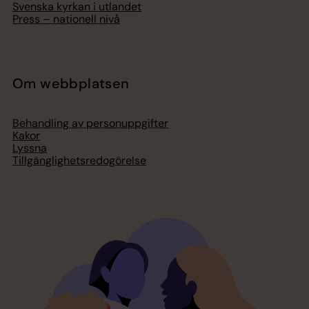
Svenska kyrkan i utlandet
Press – nationell nivå
Om webbplatsen
Behandling av personuppgifter
Kakor
Lyssna
Tillgänglighetsredogörelse