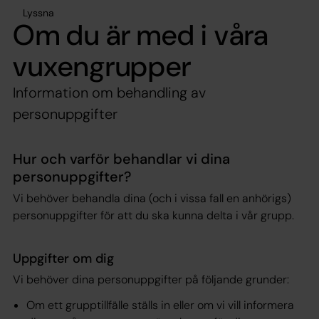
Lyssna
Om du är med i våra
vuxengrupper
Information om behandling av
personuppgifter
Hur och varför behandlar vi dina
personuppgifter?
Vi behöver behandla dina (och i vissa fall en anhörigs)
personuppgifter för att du ska kunna delta i vår grupp.
Uppgifter om dig
Vi behöver dina personuppgifter på följande grunder:
Om ett grupptillfälle ställs in eller om vi vill informera