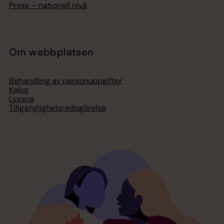
Press – nationell nivå
Om webbplatsen
Behandling av personuppgifter
Kakor
Lyssna
Tillgänglighetsredogörelse