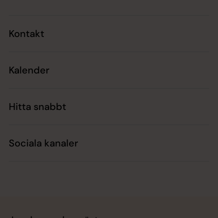
Kontakt
Kalender
Hitta snabbt
Sociala kanaler