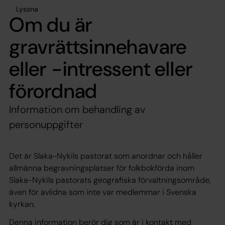
Lyssna
Om du är
gravrättsinnehavare
eller -intressent eller
förordnad
Information om behandling av
personuppgifter
Det är Slaka-Nykils pastorat som anordnar och håller
allmänna begravningsplatser för folkbokförda inom
Slaka-Nykils pastorats geografiska förvaltningsområde,
även för avlidna som inte var medlemmar i Svenska
kyrkan.
Denna information berör dig som är i kontakt med