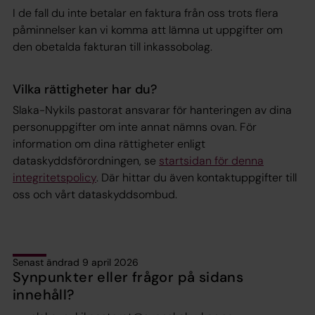
I de fall du inte betalar en faktura från oss trots flera
påminnelser kan vi komma att lämna ut uppgifter om
den obetalda fakturan till inkassobolag.
Vilka rättigheter har du?
Slaka-Nykils pastorat ansvarar för hanteringen av dina
personuppgifter om inte annat nämns ovan. För
information om dina rättigheter enligt
dataskyddsförordningen, se
startsidan för denna
integritetspolicy
. Där hittar du även kontaktuppgifter till
oss och vårt dataskyddsombud.
Senast ändrad 9 april 2026
Synpunkter eller frågor på sidans
innehåll?