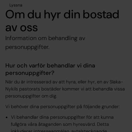
Lyssna
Om du hyr din bostad
av oss
Information om behandling av
personuppgifter.
Hur och varför behandlar vi dina
personuppgifter?
När du är intresserad av att hyra, eller hyr, en av Slaka-
Nykils pastorats bostäder kommer vi att behandla vissa
personuppgifter om dig.
Vi behöver dina personuppgifter på följande grunder:
Vi behandlar dina personuppgifter för att kunna
fullgöra våra åtaganden som hyresvärd. Detta
inkluderar intresseanmälan, avtalstecknande,