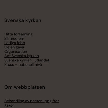
Svenska kyrkan
Hitta församling
Bli medlem
Lediga jobb
Ge en gåva
Organisation
Act Svenska kyrkan
Svenska kyrkan i utlandet
Press – nationell nivå
Om webbplatsen
Behandling av personuppgifter
Kakor