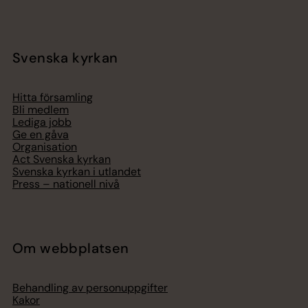
Svenska kyrkan
Hitta församling
Bli medlem
Lediga jobb
Ge en gåva
Organisation
Act Svenska kyrkan
Svenska kyrkan i utlandet
Press – nationell nivå
Om webbplatsen
Behandling av personuppgifter
Kakor