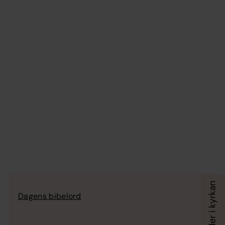
Dagens bibelord