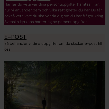
Här får du veta var dina personuppgifter hämtas ifrån,
hur vi använder dem och vilka rättigheter du har. Du får
också veta vart du ska vända dig om du har frågor kring
Svenska kyrkans hantering av personuppgifter.
E-POST
Så behandlar vi dina uppgifter om du skickar e-post till
oss