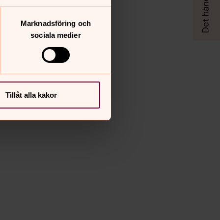
Marknadsföring och
sociala medier
Tillåt alla kakor