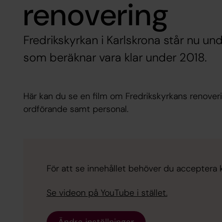
renovering
Fredrikskyrkan i Karlskrona står nu u
som beräknar vara klar under 2018.
Här kan du se en film om Fredrikskyrkans renoveri
ordförande samt personal.
För att se innehållet behöver du acceptera 
Se videon på YouTube i stället.