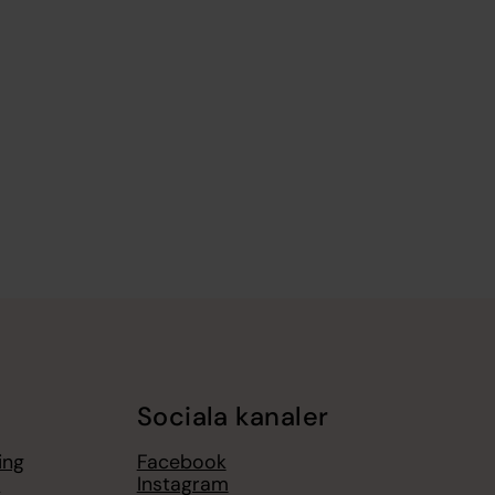
Sociala kanaler
ing
Facebook
t
Instagram