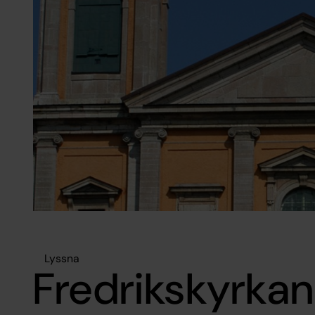
Lyssna
Fredrikskyrkan