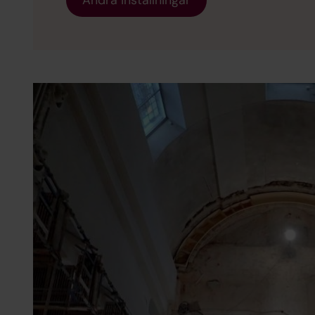
Ändra inställningar