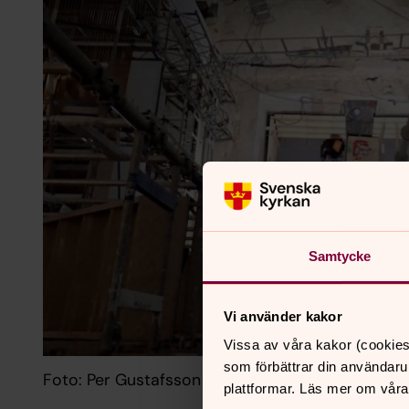
Samtycke
Vi använder kakor
Vissa av våra kakor (cookies
som förbättrar din användaru
Foto: Per Gustafsson
plattformar. Läs mer om våra