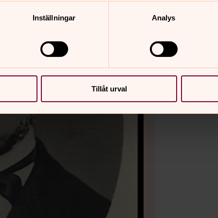
Inställningar
Analys
Tillåt urval