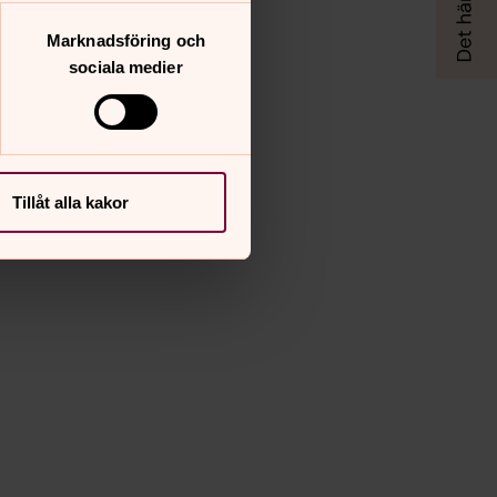
Marknadsföring och
sociala medier
Tillåt alla kakor