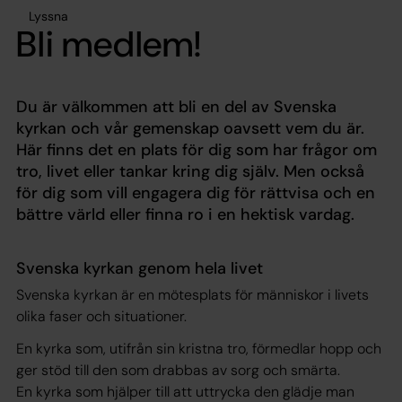
Lyssna
Bli medlem!
Du är välkommen att bli en del av Svenska
kyrkan och vår gemenskap oavsett vem du är.
Här finns det en plats för dig som har frågor om
tro, livet eller tankar kring dig själv. Men också
för dig som vill engagera dig för rättvisa och en
bättre värld eller finna ro i en hektisk vardag.
Svenska kyrkan genom hela livet
Svenska kyrkan är en mötesplats för människor i livets
olika faser och situationer.
En kyrka som, utifrån sin kristna tro, förmedlar hopp och
ger stöd till den som drabbas av sorg och smärta.
En kyrka som hjälper till att uttrycka den glädje man