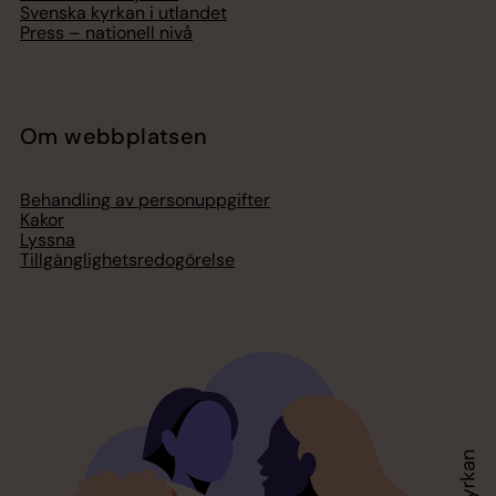
Svenska kyrkan i utlandet
Press – nationell nivå
Om webbplatsen
Behandling av personuppgifter
Kakor
Lyssna
Tillgänglighetsredogörelse