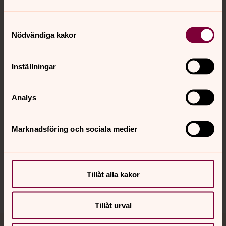
Samtyckesval
Nödvändiga kakor
Kontakt
Inställningar
Kalender
Analys
Hitta snabbt
Marknadsföring och sociala medier
Sociala kanaler
Tillåt alla kakor
Tillåt urval