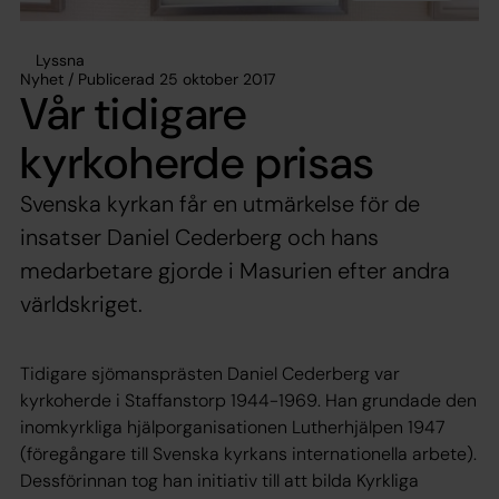
Lyssna
Nyhet / Publicerad 25 oktober 2017
Vår tidigare
kyrkoherde prisas
Svenska kyrkan får en utmärkelse för de
insatser Daniel Cederberg och hans
medarbetare gjorde i Masurien efter andra
världskriget.
Tidigare sjömansprästen Daniel Cederberg var
kyrkoherde i Staffanstorp 1944-1969. Han grundade den
inomkyrkliga hjälporganisationen Lutherhjälpen 1947
(föregångare till Svenska kyrkans internationella arbete).
Dessförinnan tog han initiativ till att bilda Kyrkliga